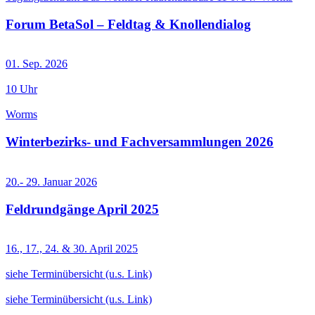
Forum BetaSol – Feldtag & Knollendialog
01. Sep. 2026
10 Uhr
Worms
Winterbezirks- und Fachversammlungen 2026
20.- 29. Januar 2026
Feldrundgänge April 2025
16., 17., 24. & 30. April 2025
siehe Terminübersicht (u.s. Link)
siehe Terminübersicht (u.s. Link)