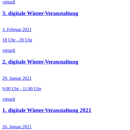
virtuell
3. digitale Winter-Veranstaltung
3. Februar 2021
18 Uhr - 20 Uhr
virtuell
2. digitale Winter-Veranstaltung
29. Januar 2021
9.00 Uhr - 11.00 Uhr
virtuell
1. digitale Winter-Veranstaltung 2021
26. Januar 2021