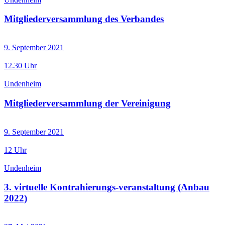
Mitgliederversammlung des Verbandes
9. September 2021
12.30 Uhr
Undenheim
Mitgliederversammlung der Vereinigung
9. September 2021
12 Uhr
Undenheim
3. virtuelle Kontrahierungs-veranstaltung (Anbau
2022)