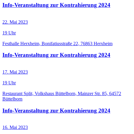
Info-Veranstaltung zur Kontrahierung 2024
22. Mai 2023
19 Uhr
Festhalle Herxheim, Bonifatiusstraße 22, 76863 Herxheim
Info-Veranstaltung zur Kontrahierung 2024
17. Mai 2023
19 Uhr
Restaurant Split, Volkshaus Büttelborn, Mainzer Str. 85, 64572
Büttelborn
Info-Veranstaltung zur Kontrahierung 2024
16. Mai 2023