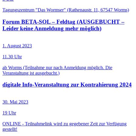
Tagungszentrum "Das Wormser" (Rathenaustr. 11, 67547 Worms)
Forum BETA-SOL – Feldtag (AUSGEBUCHT –
Leider keine Anmeldung mehr möglich)
1. August 2023
11.30 Uhr
ab Worms (Teilnahme nur nach Anmeldung möglich. Die
Veranstaltung ist ausgebucht.)
digitale Info-Veranstaltung zur Kontrahierung 2024
30. Mai 2023
19 Uhr
ONLINE - Teilnahmelink wird zu gegebener Zeit zur Verfügung
gestellt!