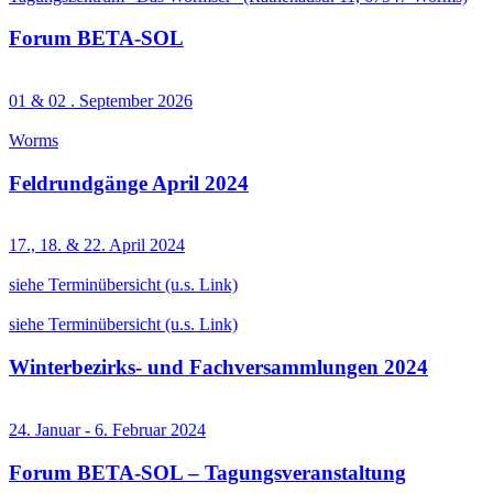
Forum BETA-SOL
01 & 02 . September 2026
Worms
Feldrundgänge April 2024
17., 18. & 22. April 2024
siehe Terminübersicht (u.s. Link)
siehe Terminübersicht (u.s. Link)
Winterbezirks- und Fachversammlungen 2024
24. Januar - 6. Februar 2024
Forum BETA-SOL – Tagungsveranstaltung