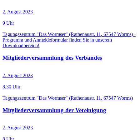
2. August 2023
9 Uhr
Tagungszentrum "Das Wormser" (Rathenaustr. 11, 67547 Worms) -
Programm und Anmeldeformular finden Sie in unserem
Downloadbereich!
Mitgliederversammlung des Verbandes
2. August 2023
8.30 Uhr
Tagungszentrum "Das Wormser" (Rathenaustr. 11, 67547 Worms)
Mitgliederversammlung der Vereinigung
2. August 2023
8 Uhr