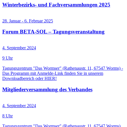
Winterbezirks- und Fachversammlungen 2025
28. Januar - 6. Februar 2025
Forum BETA-SOL – Tagungsveranstaltung
4. September 2024
9 Uhr
Tagungszentrum "Das Wormser" (Rathenaustr. 11, 67547 Worms) -
Das Programm mit Anmelde-Link finden Sie in unserem
Downloadbereich oder HIER!
Mitgliederversammlung des Verbandes
4. September 2024
8 Uhr
Tagungszentrum "Das Wormser" (Rathenaustr. 11, 67547 Worms)