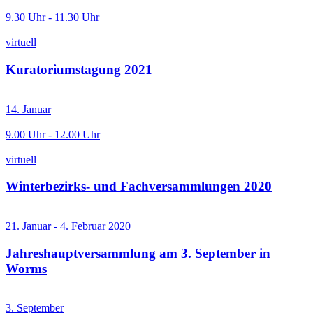
9.30 Uhr - 11.30 Uhr
virtuell
Kuratoriumstagung 2021
14. Januar
9.00 Uhr - 12.00 Uhr
virtuell
Winterbezirks- und Fachversammlungen 2020
21. Januar - 4. Februar 2020
Jahreshauptversammlung am 3. September in
Worms
3. September