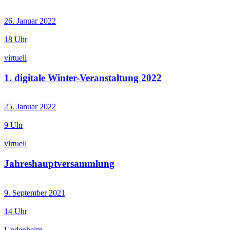
26. Januar 2022
18 Uhr
virtuell
1. digitale Winter-Veranstaltung 2022
25. Januar 2022
9 Uhr
virtuell
Jahreshauptversammlung
9. September 2021
14 Uhr
Undenheim