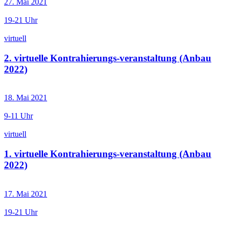
27. Mai 2021
19-21 Uhr
virtuell
2. virtuelle Kontrahierungs-veranstaltung (Anbau
2022)
18. Mai 2021
9-11 Uhr
virtuell
1. virtuelle Kontrahierungs-veranstaltung (Anbau
2022)
17. Mai 2021
19-21 Uhr