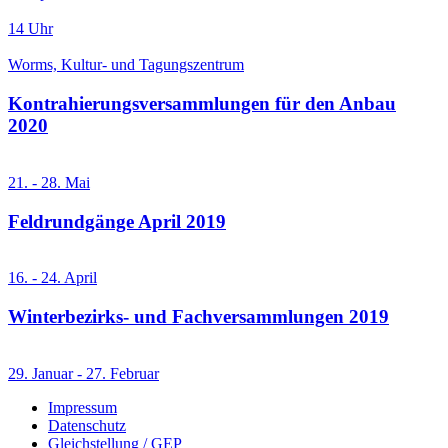
14 Uhr
Worms, Kultur- und Tagungszentrum
Kontrahierungsversammlungen für den Anbau
2020
21. - 28. Mai
Feldrundgänge April 2019
16. - 24. April
Winterbezirks- und Fachversammlungen 2019
29. Januar - 27. Februar
Impressum
Datenschutz
Gleichstellung / GEP