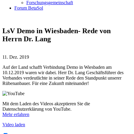
Forschungsgemeinschaft
Forum BetaSol
LsV Demo in Wiesbaden- Rede von
Herrn Dr. Lang
11. Dez. 2019
Auf der Land schafft Verbindung Demo in Wiesbaden am
10.12.2019 waren wir dabei. Herr Dr. Lang Geschäftsführer des
Verbandes verdeutlichte in seiner Rede den Standpunkt unserer
Rübenanbauer. Für eine Zukunft miteinander!
Mit dem Laden des Videos akzeptieren Sie die
Datenschutzerklärung von YouTube.
Mehr erfahren
Video laden