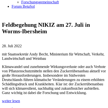
Forschungsgemeinschaft
Forum BetaSol
Feldbegehung NIKIZ am 27. Juli in
Worms-Ibersheim
28. Juli 2022
mit Staatssekretär Andy Becht, Ministerium für Wirtschaft, Verkehr,
Landwirtschaft und Weinbau
Klimawandel und zunehmende Wirkungsverluste oder auch Verbote
von Pflanzenschutzmitteln stellen den Zuckerrübenanbau aktuell vor
große Herausforderungen. Insbesondere im Südwesten
Deutschlands führen klimatische Veränderungen zu einem erhöhten
Schädlingsdruck und Krankheiten. Klar ist: der Zuckerrübenanbau
will sich klimaresilient, nachhaltig und zukunftssicher aufstellen.
Ganz wichtig ist dabei die Forschung und Entwicklung.
weiter lesen